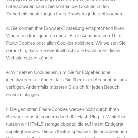
unterscheiden kann. Sie können die Cookies in den
Sicherheitseinstellungen Ihres Browsers jederzeit löschen.
d. Sie können Ihre Browser-Einstellung entsprechend Ihren
Wünschen konfigurieren und z. B. die Annahme von Third-
Party-Cookies oder allen Cookies ablehnen. Wir weisen Sie
darauf hin, dass Sie eventuell nicht alle Funktionen dieser
Website nutzen können.
e. Wir setzen Cookies ein, um Sie für Folgebesuche
identifizieren zu können, falls Sie über einen Account bei uns
verfügen. Andernfalls müssten Sie sich für jeden Besuch
erneut einloggen.
f. Die genutzten Flash-Cookies werden nicht durch Ihren
Browser erfasst, sondern durch Ihr Flash-Plug-in. Weiterhin
nutzen wir HTML5 storage objects, die auf Ihrem Endgerät
abgelegt werden. Diese Objekte speichern die erforderlichen