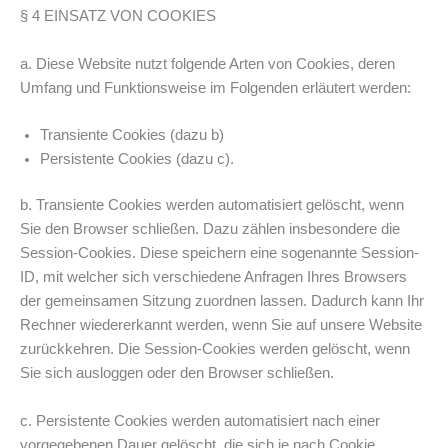
§ 4 EINSATZ VON COOKIES
a. Diese Website nutzt folgende Arten von Cookies, deren
Umfang und Funktionsweise im Folgenden erläutert werden:
Transiente Cookies (dazu b)
Persistente Cookies (dazu c).
b. Transiente Cookies werden automatisiert gelöscht, wenn
Sie den Browser schließen. Dazu zählen insbesondere die
Session-Cookies. Diese speichern eine sogenannte Session-
ID, mit welcher sich verschiedene Anfragen Ihres Browsers
der gemeinsamen Sitzung zuordnen lassen. Dadurch kann Ihr
Rechner wiedererkannt werden, wenn Sie auf unsere Website
zurückkehren. Die Session-Cookies werden gelöscht, wenn
Sie sich ausloggen oder den Browser schließen.
c. Persistente Cookies werden automatisiert nach einer
vorgegebenen Dauer gelöscht, die sich je nach Cookie