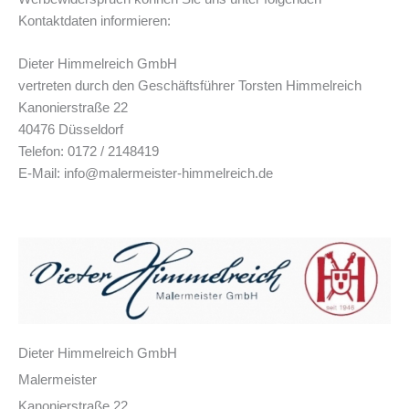
Kontaktdaten informieren:
Dieter Himmelreich GmbH
vertreten durch den Geschäftsführer Torsten Himmelreich
Kanonierstraße 22
40476 Düsseldorf
Telefon: 0172 / 2148419
E-Mail: info@malermeister-himmelreich.de
Dieter Himmelreich GmbH
Malermeister
Kanonierstraße 22