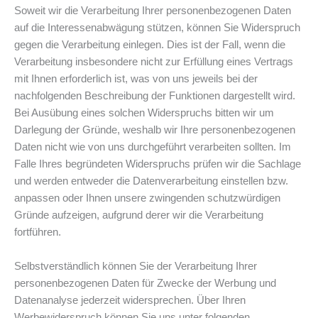
Soweit wir die Verarbeitung Ihrer personenbezogenen Daten
auf die Interessenabwägung stützen, können Sie Widerspruch
gegen die Verarbeitung einlegen. Dies ist der Fall, wenn die
Verarbeitung insbesondere nicht zur Erfüllung eines Vertrags
mit Ihnen erforderlich ist, was von uns jeweils bei der
nachfolgenden Beschreibung der Funktionen dargestellt wird.
Bei Ausübung eines solchen Widerspruchs bitten wir um
Darlegung der Gründe, weshalb wir Ihre personenbezogenen
Daten nicht wie von uns durchgeführt verarbeiten sollten. Im
Falle Ihres begründeten Widerspruchs prüfen wir die Sachlage
und werden entweder die Datenverarbeitung einstellen bzw.
anpassen oder Ihnen unsere zwingenden schutzwürdigen
Gründe aufzeigen, aufgrund derer wir die Verarbeitung
fortführen.
Selbstverständlich können Sie der Verarbeitung Ihrer
personenbezogenen Daten für Zwecke der Werbung und
Datenanalyse jederzeit widersprechen. Über Ihren
Werbewiderspruch können Sie uns unter folgenden