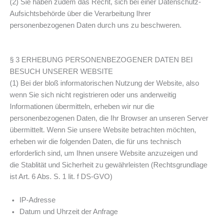
(2) Sie haben zudem das Recht, sich bei einer Datenschutz-
Aufsichtsbehörde über die Verarbeitung Ihrer
personenbezogenen Daten durch uns zu beschweren.
§ 3 ERHEBUNG PERSONENBEZOGENER DATEN BEI
BESUCH UNSERER WEBSITE
(1) Bei der bloß informatorischen Nutzung der Website, also
wenn Sie sich nicht registrieren oder uns anderweitig
Informationen übermitteln, erheben wir nur die
personenbezogenen Daten, die Ihr Browser an unseren Server
übermittelt. Wenn Sie unsere Website betrachten möchten,
erheben wir die folgenden Daten, die für uns technisch
erforderlich sind, um Ihnen unsere Website anzuzeigen und
die Stablität und Sicherheit zu gewährleisten (Rechtsgrundlage
ist Art. 6 Abs. S. 1 lit. f DS-GVO)
IP-Adresse
Datum und Uhrzeit der Anfrage