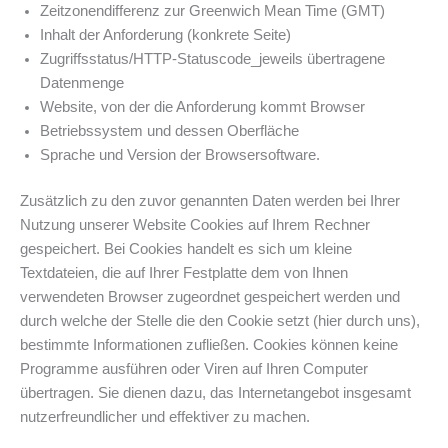
Zeitzonendifferenz zur Greenwich Mean Time (GMT)
Inhalt der Anforderung (konkrete Seite)
Zugriffsstatus/HTTP-Statuscode_jeweils übertragene
Datenmenge
Website, von der die Anforderung kommt Browser
Betriebssystem und dessen Oberfläche
Sprache und Version der Browsersoftware.
Zusätzlich zu den zuvor genannten Daten werden bei Ihrer
Nutzung unserer Website Cookies auf Ihrem Rechner
gespeichert. Bei Cookies handelt es sich um kleine
Textdateien, die auf Ihrer Festplatte dem von Ihnen
verwendeten Browser zugeordnet gespeichert werden und
durch welche der Stelle die den Cookie setzt (hier durch uns),
bestimmte Informationen zufließen. Cookies können keine
Programme ausführen oder Viren auf Ihren Computer
übertragen. Sie dienen dazu, das Internetangebot insgesamt
nutzerfreundlicher und effektiver zu machen.