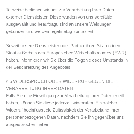
Teilweise bedienen wir uns zur Verarbeitung Ihrer Daten
externer Dienstleister. Diese wurden von uns sorgfältig
ausgewählt und beauftragt, sind an unsere Weisungen
gebunden und werden regelmäßig kontrolliert.
Soweit unsere Dienstleister oder Partner ihren Sitz in einem
Staat außerhalb des Europäischen Wirtschaftsraumes (EWR)
haben, informieren wir Sie über die Folgen dieses Umstands in
der Beschreibung des Angebotes.
§ 6 WIDERSPRUCH ODER WIDERRUF GEGEN DIE
VERARBEITUNG IHRER DATEN
Falls Sie eine Einwilligung zur Verarbeitung Ihrer Daten erteilt
haben, können Sie diese jederzeit widerrufen. Ein solcher
Widerruf beeinflusst die Zulässigkeit der Verarbeitung Ihrer
personenbezogenen Daten, nachdem Sie ihn gegenüber uns
ausgesprochen haben.