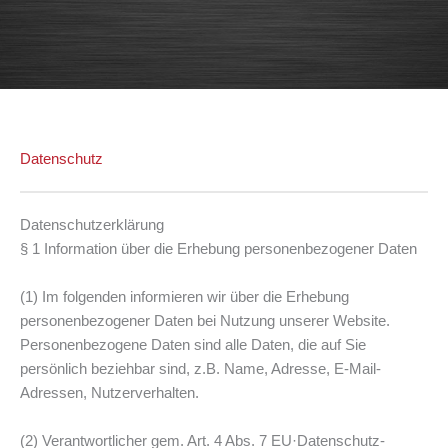
Datenschutz
Datenschutzerklärung
§ 1 Information über die Erhebung personenbezogener Daten
(1) Im folgenden informieren wir über die Erhebung
personenbezogener Daten bei Nutzung unserer Website.
Personenbezogene Daten sind alle Daten, die auf Sie
persönlich beziehbar sind, z.B. Name, Adresse, E-Mail-
Adressen, Nutzerverhalten.
(2) Verantwortlicher gem. Art. 4 Abs. 7 EU·Datenschutz-