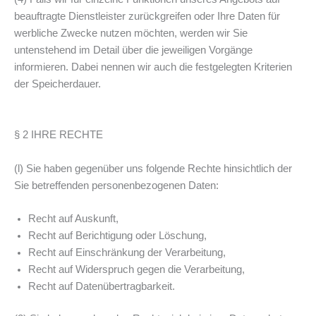
beauftragte Dienstleister zurückgreifen oder Ihre Daten für
werbliche Zwecke nutzen möchten, werden wir Sie
untenstehend im Detail über die jeweiligen Vorgänge
informieren. Dabei nennen wir auch die festgelegten Kriterien
der Speicherdauer.
§ 2 IHRE RECHTE
(l) Sie haben gegenüber uns folgende Rechte hinsichtlich der
Sie betreffenden personenbezogenen Daten:
Recht auf Auskunft,
Recht auf Berichtigung oder Löschung,
Recht auf Einschränkung der Verarbeitung,
Recht auf Widerspruch gegen die Verarbeitung,
Recht auf Datenübertragbarkeit.